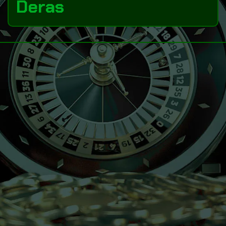
Deras