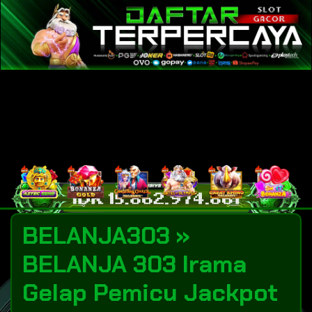
BELANJA303 »
BELANJA 303 Irama
Gelap Pemicu Jackpot